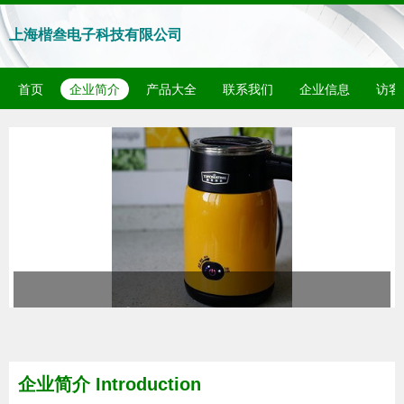
上海楷叁电子科技有限公司
首页
企业简介
产品大全
联系我们
企业信息
访客
企业简介 Introduction