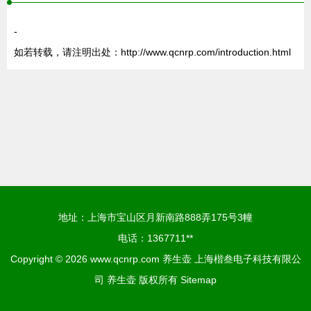
-
如若转载，请注明出处：http://www.qcnrp.com/introduction.html
地址：上海市宝山区月新南路888弄175号3幢
电话：1367711**
Copyright © 2026
www.qcnrp.com
养生壶
上海楷叁电子科技有限公
司
养生壶
版权所有
Sitemap