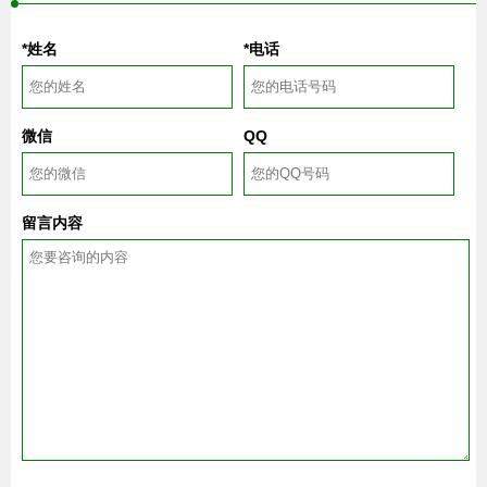
*姓名
*电话
微信
QQ
留言内容