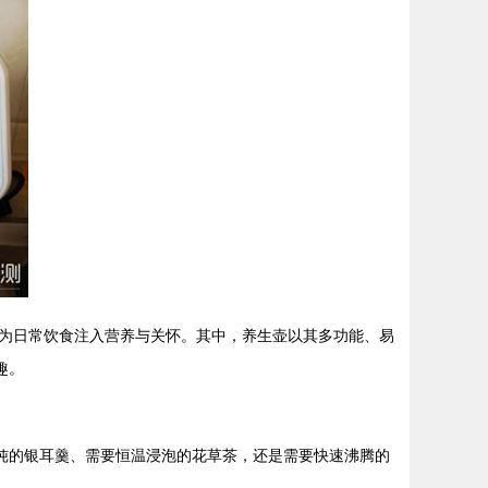
为日常饮食注入营养与关怀。其中，养生壶以其多功能、易
趣。
炖的银耳羹、需要恒温浸泡的花草茶，还是需要快速沸腾的