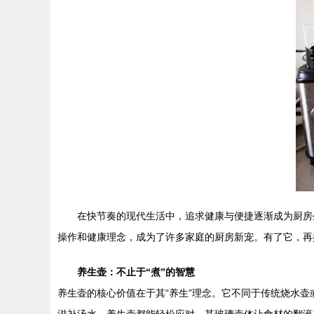
在快节奏的现代生活中，追求健康与便捷逐渐成为厨房
操作和健康理念，成为了许多家庭的厨房新宠。有了它，再
养生壶：不止于“煮”的智慧
养生壶的核心价值在于其“养生”理念。它不同于传统烧水