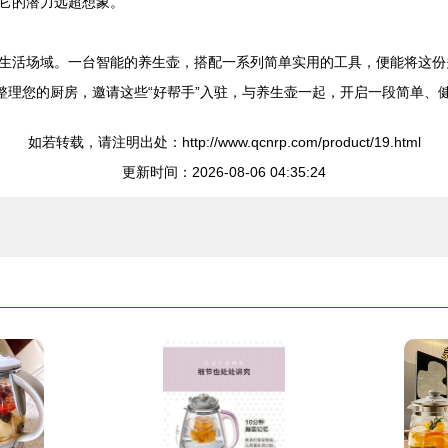
它的潜力远超想象。
生活场域。一台智能的养生壶，搭配一系列简单实用的工具，便能将这份
整理您的厨房，邀请这些“好帮手”入驻，与养生壶一起，开启一段简单、
如若转载，请注明出处：http://www.qcnrp.com/product/19.html
更新时间：2026-08-06 04:35:24