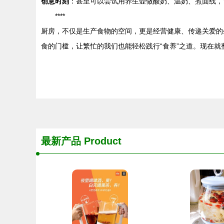
创意时刻
：甚至可以尝试用养生壶做酸奶、温奶、煮面线，
****
厨房，不仅是生产食物的空间，更是经营健康、传递关爱的
食的门槛，让繁忙的我们也能轻松践行“食养”之道。现在就
最新产品
Product